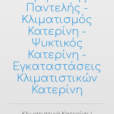
Παντελής -
Κλιματισμός
Κατερίνη -
Ψυκτικός
Κατερίνη -
Εγκαταστάσεις
Κλιματιστικών
Κατερίνη