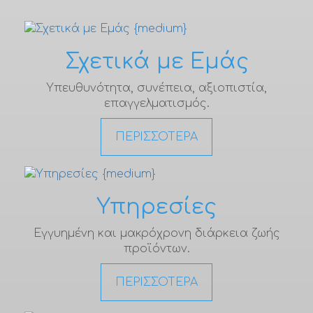
Σχετικά με Εμάς
Υπευθυνότητα, συνέπεια, αξιοπιστία,
επαγγελματισμός.
ΠΕΡΙΣΣΟΤΕΡΑ
Υπηρεσίες
Εγγυημένη και μακρόχρονη διάρκεια ζωής
προϊόντων.
ΠΕΡΙΣΣΟΤΕΡΑ