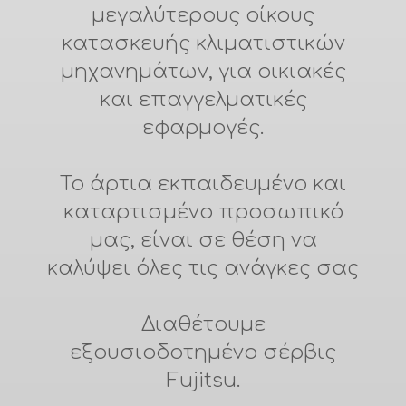
μεγαλύτερους οίκους
κατασκευής κλιματιστικών
μηχανημάτων, για οικιακές
και επαγγελματικές
εφαρμογές.
Το άρτια εκπαιδευμένο και
καταρτισμένο προσωπικό
μας, είναι σε θέση να
καλύψει όλες τις ανάγκες σας
Διαθέτουμε
εξουσιοδοτημένο σέρβις
Fujitsu.