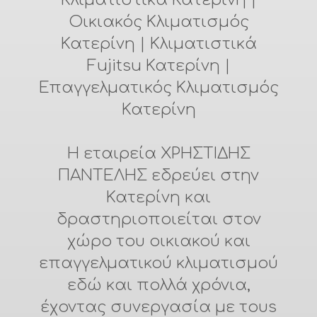
Κλιματιστικά Κατερίνη |
Οικιακός Κλιματισμός
Κατερίνη | Κλιματιστικά
Fujitsu Κατερίνη |
Επαγγελματικός Κλιματισμός
Κατερίνη
Η εταιρεία ΧΡΗΣΤΙΔΗΣ
ΠΑΝΤΕΛΗΣ εδρεύει στην
Κατερίνη και
δραστηριοποιείται στον
χώρο του οικιακού και
επαγγελματικού κλιματισμού
εδώ και πολλά χρόνια,
έχοντας συνεργασία με τουs